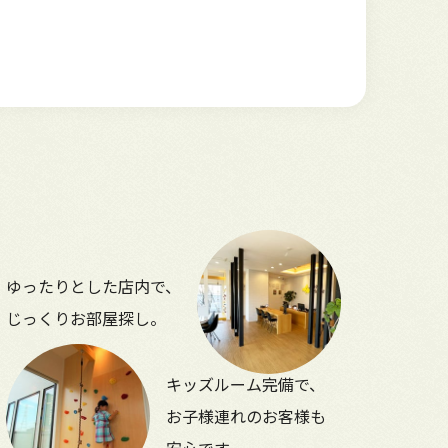
ゆったりとした店内で、
じっくりお部屋探し。
キッズルーム完備で、
お子様連れのお客様も