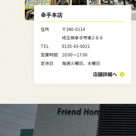
幸手本店
住所
〒340-0114
埼玉県幸手市東2-8-6
TEL
0120-43-0021
営業時間
10:00～17:00
定休日
毎週火曜日、水曜日
店舗詳細へ