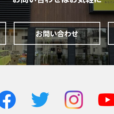
お問い合わせ