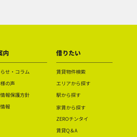
案内
借りたい
知らせ・コラム
賃貸物件検索
客様の声
エリアから探す
人情報保護方針
駅から探す
用情報
家賃から探す
ZEROチンタイ
賃貸Q＆A