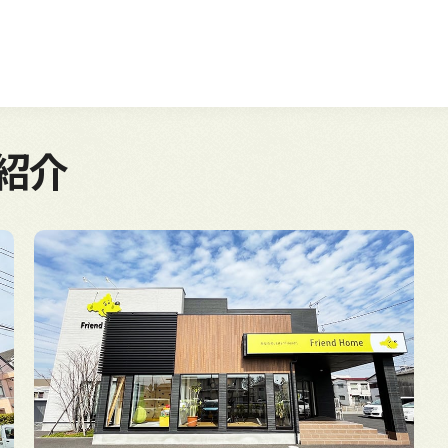
5万円～6万円
6万円～7万円
紹介
7万円～8万円
8万円以上