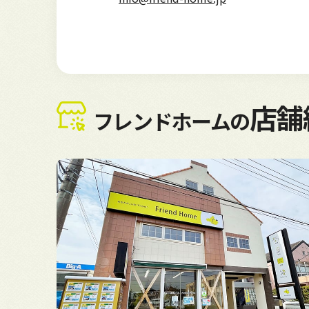
店舗
フレンドホームの