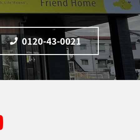
0120-43-0021