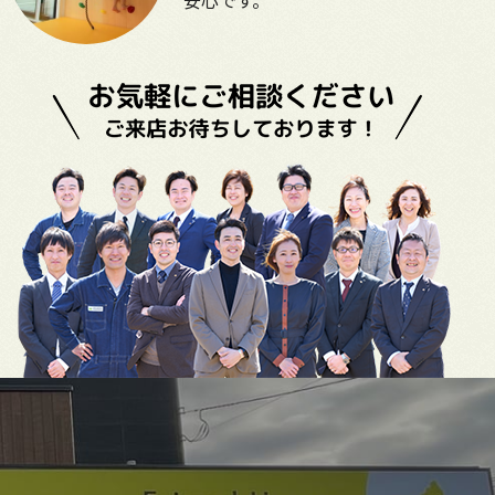
安心です。