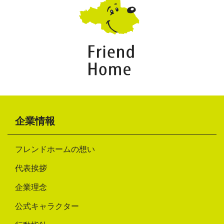
企業情報
フレンドホームの想い
代表挨拶
企業理念
公式キャラクター