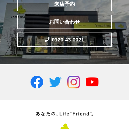
来店予約
お問い合わせ
0120-43-0021