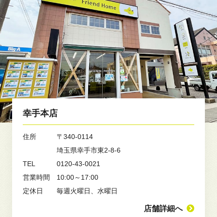
幸手本店
住所
〒340-0114
埼玉県幸手市東2-8-6
TEL
0120-43-0021
営業時間
10:00～17:00
定休日
毎週火曜日、水曜日
店舗詳細へ