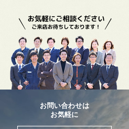
8万円以上
お問い合わせは
お気軽に