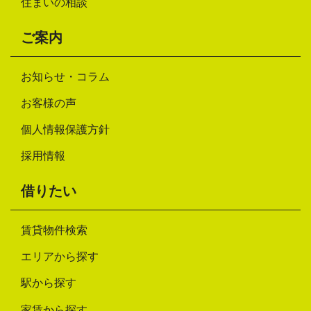
住まいの相談
ご案内
お知らせ・コラム
お客様の声
個人情報保護方針
採用情報
借りたい
賃貸物件検索
エリアから探す
駅から探す
家賃から探す