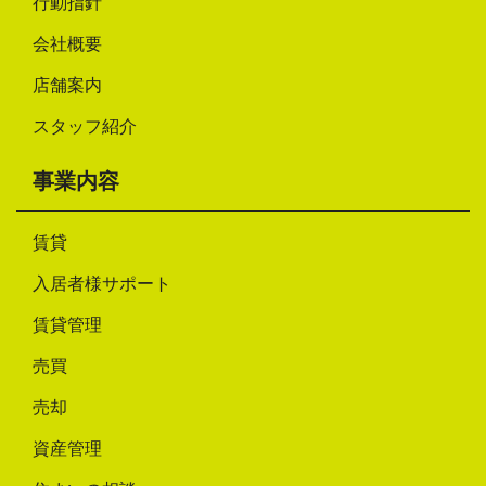
行動指針
会社概要
店舗案内
スタッフ紹介
事業内容
賃貸
入居者様サポート
賃貸管理
売買
売却
資産管理