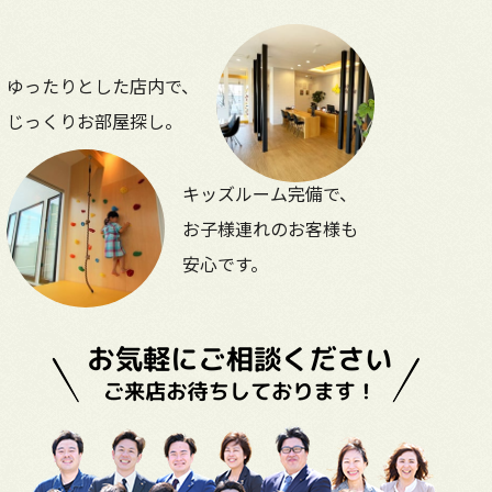
ゆったりとした店内で、
じっくりお部屋探し。
キッズルーム完備で、
お子様連れのお客様も
安心です。