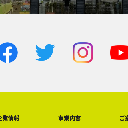
企業情報
事業内容
ご