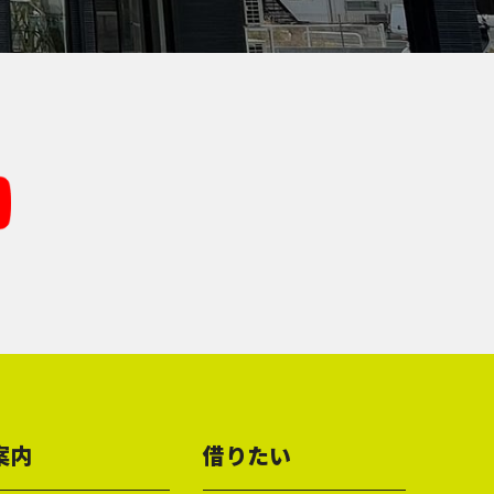
案内
借りたい