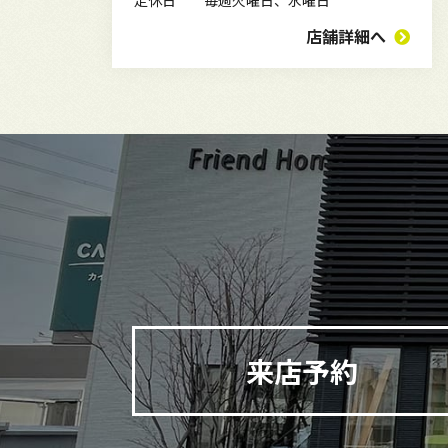
店舗詳細へ
来店予約