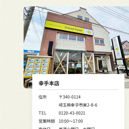
幸手本店
住所
〒340-0114
埼玉県幸手市東2-8-6
TEL
0120-43-0021
営業時間
10:00～17:00
定休日
毎週火曜日、水曜日