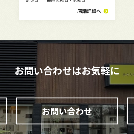
店舗詳細へ
お問い合わせは
お気軽に
お問い合わせ