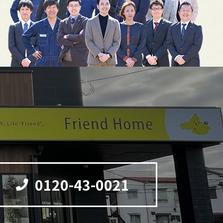
0120-43-0021