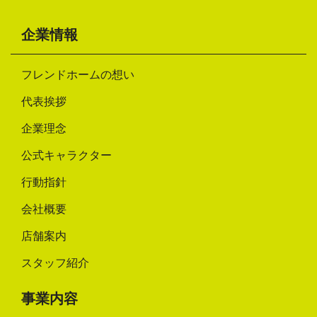
企業情報
フレンドホームの想い
代表挨拶
企業理念
公式キャラクター
行動指針
会社概要
店舗案内
スタッフ紹介
事業内容