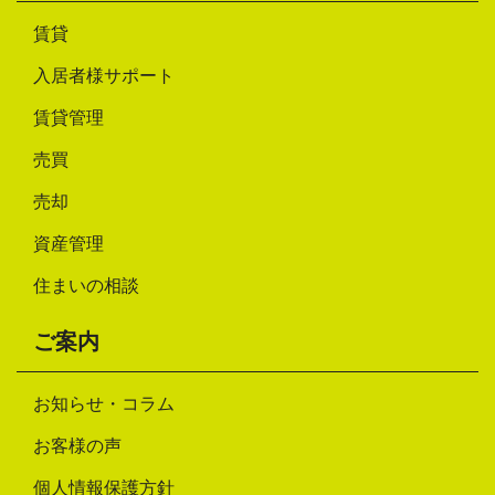
賃貸
入居者様サポート
賃貸管理
売買
売却
資産管理
住まいの相談
ご案内
お知らせ・コラム
お客様の声
個人情報保護方針