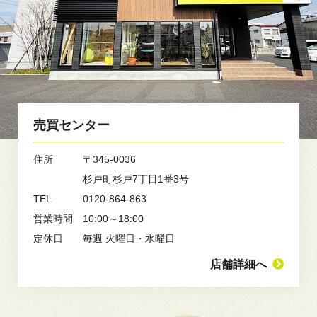
売買センター
住所
〒345-0036
杉戸町杉戸7丁目1番3号
TEL
0120-864-863
営業時間
10:00～18:00
定休日
毎週 火曜日・水曜日
店舗詳細へ