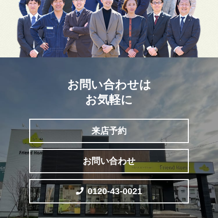
6万円～7万円
7万円～8万円
8万円以上
お問い合わせは
お気軽に
来店予約
お問い合わせ
0120-43-0021