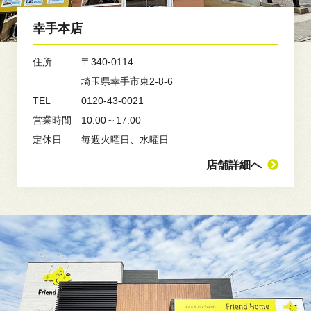
幸手本店
住所
〒340-0114
埼玉県幸手市東2-8-6
TEL
0120-43-0021
営業時間
10:00～17:00
定休日
毎週火曜日、水曜日
店舗詳細へ