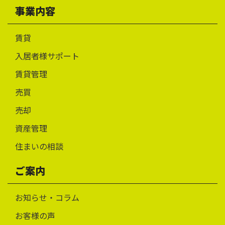
事業内容
賃貸
入居者様サポート
賃貸管理
売買
売却
資産管理
住まいの相談
ご案内
お知らせ・コラム
お客様の声