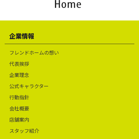
企業情報
フレンドホームの想い
代表挨拶
企業理念
公式キャラクター
行動指針
会社概要
店舗案内
スタッフ紹介